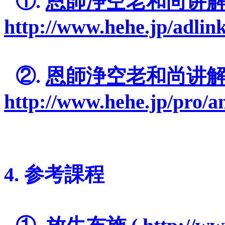
=
①.
恩師浄空老和尚讲解
http://www.hehe.jp/adlin
=
=
②.
恩師浄空老和尚讲解
http://www.hehe.jp/pro/
=
=
4. 参考課程
=