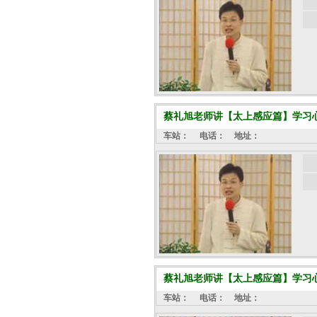
蔡礼旭老师讲【太上感应篇】学习心得
车站：
电话：
地址：
蔡礼旭老师讲【太上感应篇】学习心得
车站：
电话：
地址：