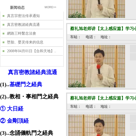
新闻动态
MORE>>
真言宗密法传承通知
真言密教諸経典流通
蔡礼旭老师讲【太上感应篇】学习心得
網路三時繫念法會
车站：
电话：
地址：
堕胎、婴灵传来的信息
2008年04月01日【合和天地】..
真言密教諸経典流通
(1)..
基礎門之経典
(2)..教相・事相門之経典
蔡礼旭老师讲【太上感应篇】学习心得
车站：
电话：
地址：
① 大日経
② 金剛頂経
(3)..念誦儀軌門之経典