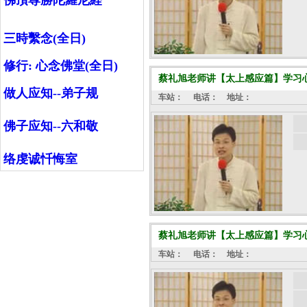
佛頂尊勝陀羅尼経
三時繫念(全日)
修行:
心念佛堂(全日)
蔡礼旭老师讲【太上感应篇】学习心得
做人应知--弟子规
车站：
电话：
地址：
佛子应知--六和敬
络虔诚忏悔室
蔡礼旭老师讲【太上感应篇】学习心得
车站：
电话：
地址：