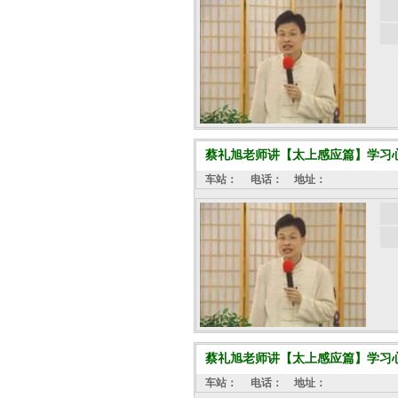
蔡礼旭老师讲【太上感应篇】学习心得
车站：
电话：
地址：
蔡礼旭老师讲【太上感应篇】学习心得
车站：
电话：
地址：