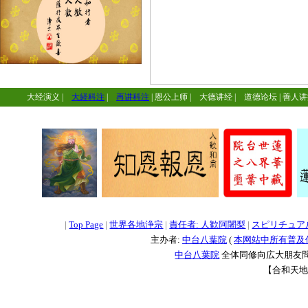
大经演义
|
大経科注
|
再讲科注
|
恩公上师
|
大德讲经
|
道德论坛
|
善人讲
=
=
=
|
Top Page
|
世界各地浄宗
|
責任者: 人歓阿闍梨
|
スピリチュア
主办者:
中台八葉院
(
本网站中所有普及
中台八葉院
全体同修向広大朋友問
【合和天