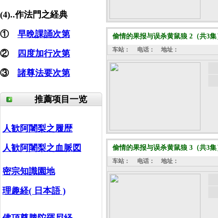
(4)..作法門之経典
①
早晩課誦次第
偷情的果报与误杀黄鼠狼 2（共3集
车站：
电话：
地址：
②
四度加行次第
③
諸尊法要次第
推薦项目一览
人歓阿闍梨之履歴
人歓阿闍梨之血脈図
偷情的果报与误杀黄鼠狼 3（共3集
车站：
电话：
地址：
密宗知識園地
理趣経( 日本語 )