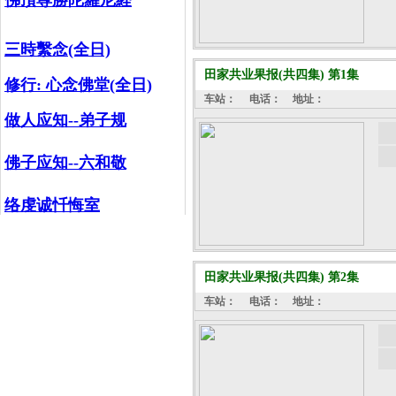
佛頂尊勝陀羅尼経
三時繫念(全日)
田家共业果报(共四集) 第1集
修行:
心念佛堂(全日)
车站：
电话：
地址：
做人应知--弟子规
佛子应知--六和敬
络虔诚忏悔室
田家共业果报(共四集) 第2集
车站：
电话：
地址：