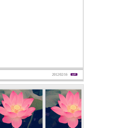
2012/02/16