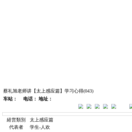
蔡礼旭老师讲【太上感应篇】学习心得(043)
车站：
电话：
地址：
経営類別
太上感应篇
代表者
学生-人欢