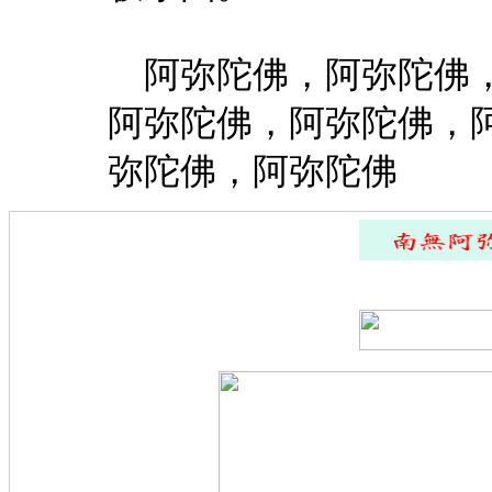
阿弥陀佛，阿弥陀佛，
阿弥陀佛，阿弥陀佛，
弥陀佛，阿弥陀佛
—
=
—
==