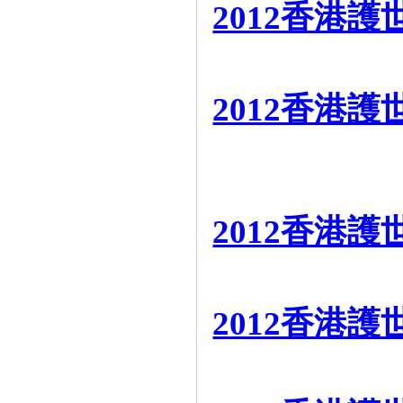
2012香港
2012香港
2012香港
2012香港