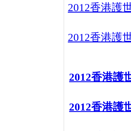
2012香港
=
2012香港
=
=
2012香港
2012香港
=