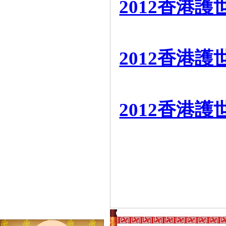
2012香港
=
2012香港
=
2012香港
=