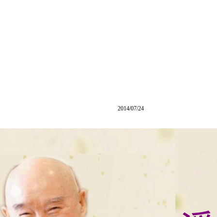
2014/07/24