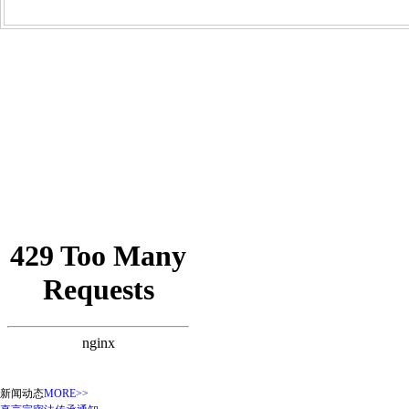
新闻动态
MORE>>