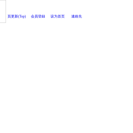
頁更新(Top)
会員登録
设为首页
連絡先