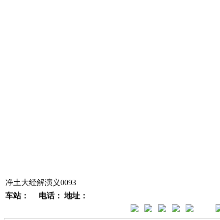
净土大经解演义0093
车站：
电话：
地址：