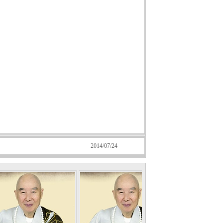
2014/07/24