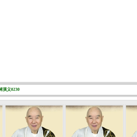
演义0230