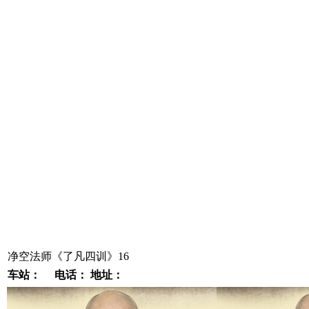
净空法师《了凡四训》16
车站：
电话：
地址：