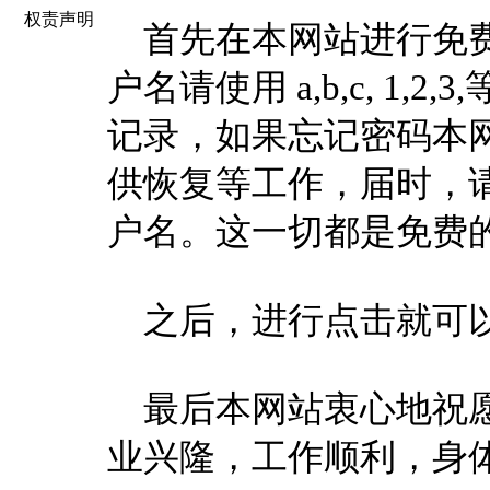
权责声明
首先在本网站进行免费的
户名请使用 a,b,c, 1,
记录，如果忘记密码本
供恢复等工作，届时，
户名。这一切都是免费的
之后，进行点击就可
最后本网站衷心地祝愿
业兴隆，工作顺利，身