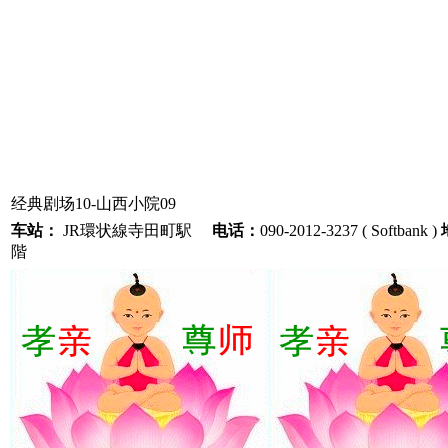
经典剧场10-山西小院09
车站：
JR環状線寺田町駅
电话：
090-2012-3237 ( Softbank )
階