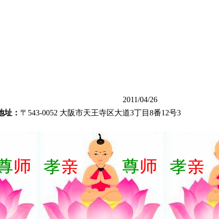
2011/04/26
地址：
〒543-0052 大阪市天王寺区大道3丁目8番12号3