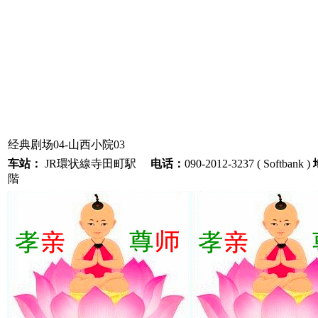
经典剧场04-山西小院03
车站：
JR環状線寺田町駅
电话：
090-2012-3237 ( Softbank )
階