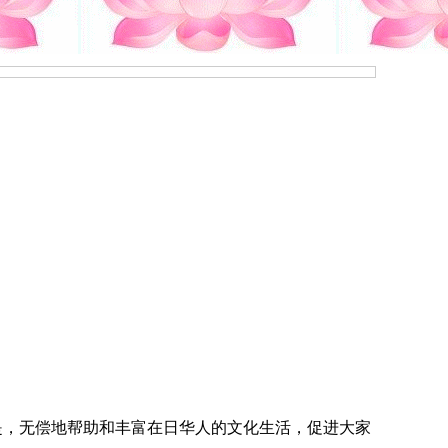
的是，无偿地帮助和丰富在日华人的文化生活，促进大家