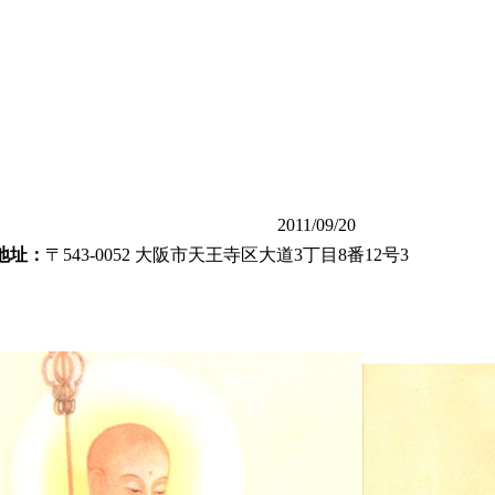
2011/09/20
地址：
〒543-0052 大阪市天王寺区大道3丁目8番12号3