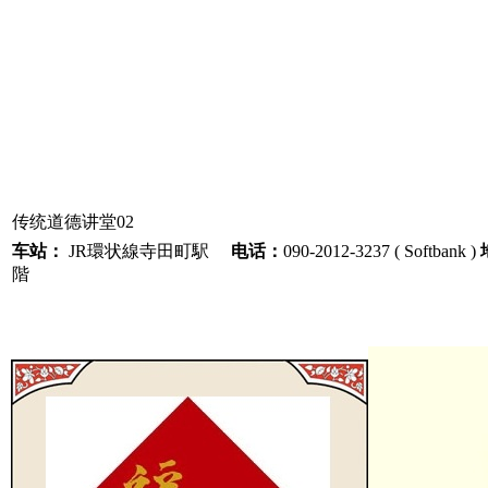
传统道德讲堂02
车站：
JR環状線寺田町駅
电话：
090-2012-3237 ( Softbank )
階