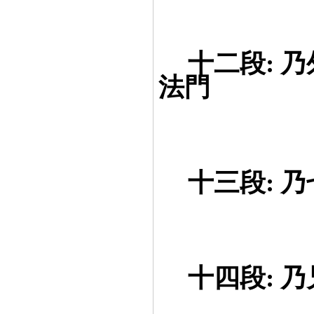
==
十二段: 
法門
==
十三段: 
==
十四段: 