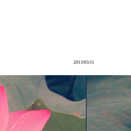
2013/03/11